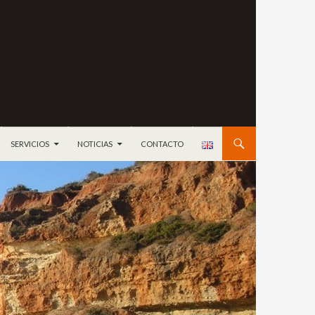
NTENIDO
SERVICIOS
NOTICIAS
CONTACTO