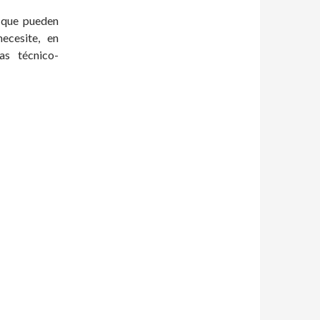
 que pueden
ecesite, en
as técnico-