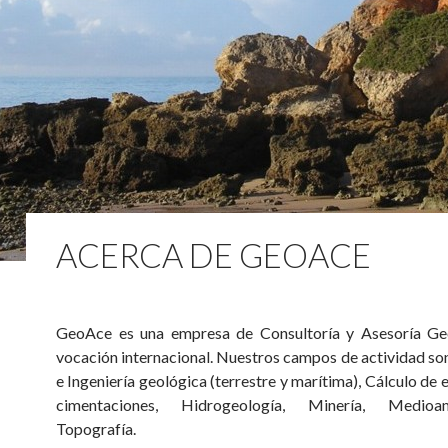
ACERCA DE GEOACE
GeoAce es una empresa de Consultoría y Asesoría Ge
vocación internacional. Nuestros campos de actividad so
e Ingeniería geológica (terrestre y marítima), Cálculo de 
cimentaciones, Hidrogeología, Minería, Medio
Topografía.