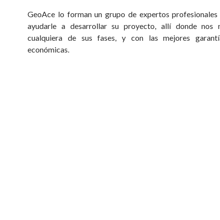
GeoAce lo forman un grupo de expertos profesionales
ayudarle a desarrollar su proyecto, allí donde nos n
cualquiera de sus fases, y con las mejores garantí
económicas.