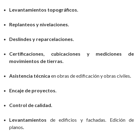
Levantamientos topográficos.
Replanteos y nivelaciones.
Deslindes y reparcelaciones.
Certificaciones, cubicaciones y mediciones de
movimientos de tierras.
Asistencia técnica
en obras de edificación y obras civiles
.
Encaje de proyectos.
Control de calidad.
Levantamientos
de edificios y fachadas. Edición de
planos
.