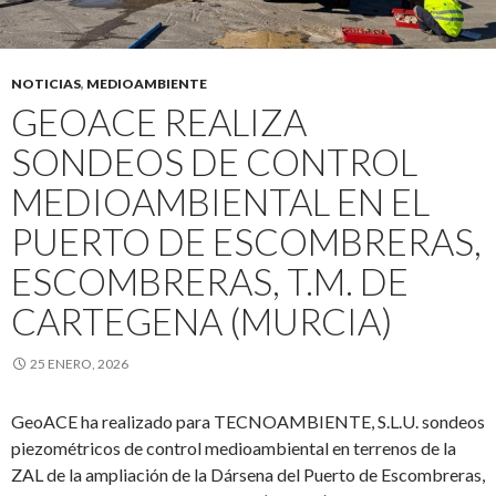
NOTICIAS
,
MEDIOAMBIENTE
GEOACE REALIZA
SONDEOS DE CONTROL
MEDIOAMBIENTAL EN EL
PUERTO DE ESCOMBRERAS,
ESCOMBRERAS, T.M. DE
CARTEGENA (MURCIA)
25 ENERO, 2026
GeoACE ha realizado para TECNOAMBIENTE, S.L.U. sondeos
piezométricos de control medioambiental en terrenos de la
ZAL de la ampliación de la Dársena del Puerto de Escombreras,