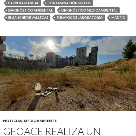
BARRENA MANUAL
CONTAMINACIÓN SUELOS
DIAGNÓSTICO AMBIENTAL
DIAGNÓSTICO MEDIOAMBIENTAL
ENSANCHE DE VALLECAS
ENSAYOS DE LABORATORIO
MADRID
NOTICIAS
,
MEDIOAMBIENTE
GEOACE REALIZA UN