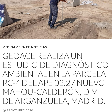
MEDIOAMBIENTE
,
NOTICIAS
GEOACE REALIZA UN
ESTUDIO DE DIAGNÓSTICO
AMBIENTAL EN LA PARCELA
RC-4 DEL APE 02.27 NUEVO
MAHOU-CALDERÓN, D.M.
DE ARGANZUELA, MADRID.
23 OCTUBRE, 2020