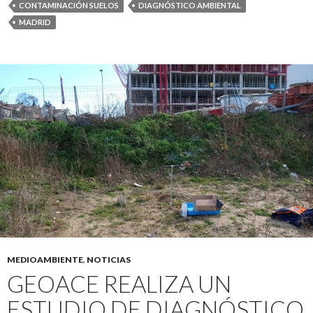
CONTAMINACIÓN SUELOS
DIAGNÓSTICO AMBIENTAL
MADRID
MEDIOAMBIENTE
,
NOTICIAS
GEOACE REALIZA UN
ESTUDIO DE DIAGNÓSTICO