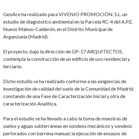
GeoAce ha realizado para VIVENIO PROMOCIÓN, S.L. un
estudio de diagnóstico ambiental en la Parcela RC-4 del A.P.E.
Nuevo Mahou-Calderón, en el Distrito Municipal de
Arganzuela (Madrid).
El proyecto, bajo la dirección de GP-17 ARQUITECTOS,
contempla la construcción de un edificio de uso residencial y
terciario.
Dicho estudio se ha realizado conforme a las exigencias de
investigación de calidad del suelo de la Comunidad de Madrid,
constando de una Fase de Caracterización Inicial y otra de
caracterización Analítica.
Para el estudio se ha llevado a cabo la toma de muestras de
suelos y aguas subterráneas en sondeos mecánicos y sondeos
perforados con barrena manual, la ejecución de ensayos de