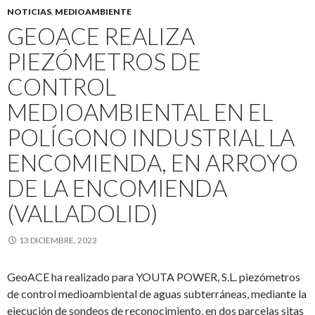
NOTICIAS
,
MEDIOAMBIENTE
GEOACE REALIZA
PIEZÓMETROS DE
CONTROL
MEDIOAMBIENTAL EN EL
POLÍGONO INDUSTRIAL LA
ENCOMIENDA, EN ARROYO
DE LA ENCOMIENDA
(VALLADOLID)
13 DICIEMBRE, 2023
GeoACE ha realizado para YOUTA POWER, S.L. piezómetros
de control medioambiental de aguas subterráneas, mediante la
ejecución de sondeos de reconocimiento, en dos parcelas sitas