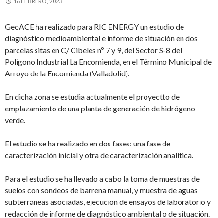
16 FEBRERO, 2023
GeoACE ha realizado para RIC ENERGY un estudio de
diagnóstico medioambiental e informe de situación en dos
parcelas sitas en C/ Cibeles nº 7 y 9, del Sector S-8 del
Polígono Industrial La Encomienda, en el Término Municipal de
Arroyo de la Encomienda (Valladolid).
En dicha zona se estudia actualmente el proyectto de
emplazamiento de una planta de generación de hidrógeno
verde.
El estudio se ha realizado en dos fases: una fase de
caracterización inicial y otra de caracterización analítica.
Para el estudio se ha llevado a cabo la toma de muestras de
suelos con sondeos de barrena manual, y muestra de aguas
subterráneas asociadas, ejecución de ensayos de laboratorio y
redacción de informe de diagnóstico ambiental o de situación.