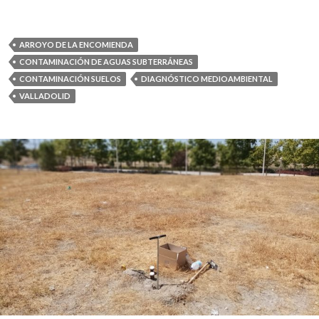
ARROYO DE LA ENCOMIENDA
CONTAMINACIÓN DE AGUAS SUBTERRÁNEAS
CONTAMINACIÓN SUELOS
DIAGNÓSTICO MEDIOAMBIENTAL
VALLADOLID