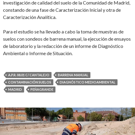
investigación de calidad del suelo de la Comunidad de Madrid,
constando de una fase de Caracterización Inicial y otra de
Caracterización Analítica.
Para el estudio se ha llevado a cabo la toma de muestras de
suelos con sondeos de barrena manual, la ejecución de ensayos
de laboratorio y la redacción de un informe de Diagnóstico
Ambiental o Informe de Situación.
A.P.R. 08.01 C/ CANTALEJO
BARRENA MANUAL
CONTAMINACIÓN SUELOS
DIAGNÓSTICO MEDIOAMBIENTAL
MADRID
PEÑAGRANDE