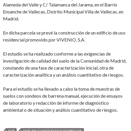
Alameda del Valle y C/ Talamanca del Jarama, en el Barrio
Ensanche de Vallecas, Distrito Municipal Villa de Vallecas, en
Madrid.
En dicha parcela se prevé la construcción de un edificio de uso
residencial promovido por VIVENIO, S.A.
El estudio se ha realizado conforme a las exigencias de
investigación de calidad del suelo de la Comunidad de Madrid,
constando de una fase de caracterización inicial, otra de
caracterización analítica y un análisis cuantitativo de riesgos.
Para el estudio se ha llevado a cabo la toma de muestras de
suelos con sondeos de barrena manual, ejecución de ensayos
de laboratorio y redacción de informe de diagnóstico
ambiental o de situación y análisis cuantitativo de riesgos.
ACR
ANÁLISIS CUANTITATIVO DE RIESGOS