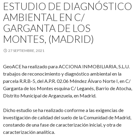
ESTUDIO DE DIAGNÓSTICO
AMBIENTAL EN C/
GARGANTA DE LOS
MONTES, (MADRID)
27 SEPTIEMBRE, 2021
GeoACE ha realizado para ACCIONA INMOBILIARIA, S.L.U.
trabajos de reconocimiento y diagnóstico ambiental en la
parcela R.R.B-5, del A.P.R. 02.06 Méndez Álvaro Norte I, en C/
Garganta de los Montes esquina C/ Leganés, Barrio de Atocha,
Distrito Municipal de Arganzuela, en Madrid.
Dicho estudio se ha realizado conforme a las exigencias de
investigación de calidad del suelo de la Comunidad de Madrid,
constando de una fase de caracterización inicial, y otra de
caracterización analítica.