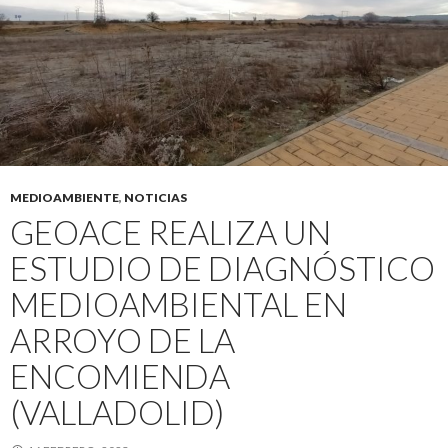
MEDIOAMBIENTE
,
NOTICIAS
GEOACE REALIZA UN
ESTUDIO DE DIAGNÓSTICO
MEDIOAMBIENTAL EN
ARROYO DE LA
ENCOMIENDA
(VALLADOLID)