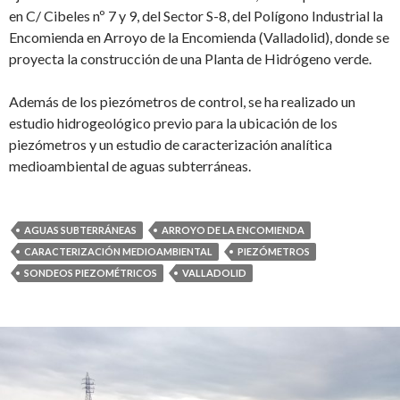
en C/ Cibeles nº 7 y 9, del Sector S-8, del Polígono Industrial la
Encomienda en Arroyo de la Encomienda (Valladolid), donde se
proyecta la construcción de una Planta de Hidrógeno verde.
Además de los piezómetros de control, se ha realizado un
estudio hidrogeológico previo para la ubicación de los
piezómetros y un estudio de caracterización analítica
medioambiental de aguas subterráneas.
AGUAS SUBTERRÁNEAS
ARROYO DE LA ENCOMIENDA
CARACTERIZACIÓN MEDIOAMBIENTAL
PIEZÓMETROS
SONDEOS PIEZOMÉTRICOS
VALLADOLID