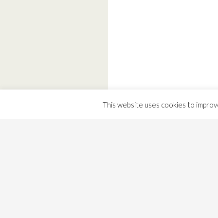
This website uses cookies to improve