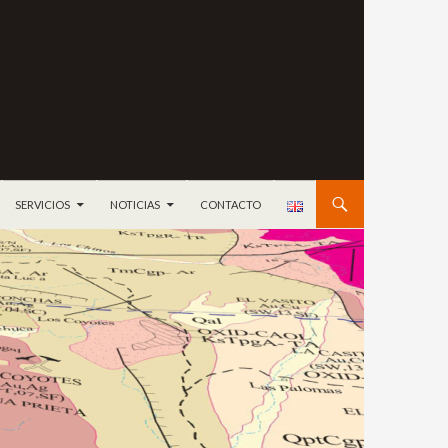
ONTENIDO
SERVICIOS
NOTICIAS
CONTACTO