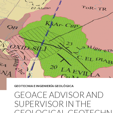
GEOTECNIA E INGENIERÍA GEOLÓGICA
GEOACE ADVISOR AND
SUPERVISOR IN THE
GEOLOGICAL-GEOTECHN