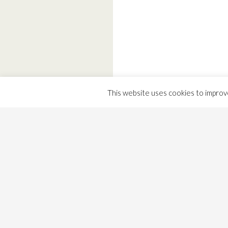
This website uses cookies to improve