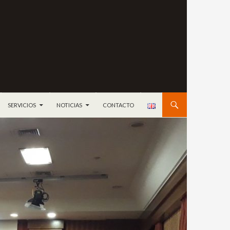
ONTENIDO
SERVICIOS
NOTICIAS
CONTACTO