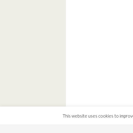
This website uses cookies to improve