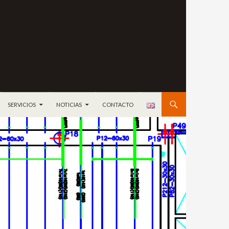
ONTENIDO
SERVICIOS
NOTICIAS
CONTACTO