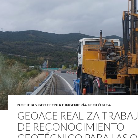
NOTICIAS
,
GEOTECNIA E INGENIERÍA GEOLÓGICA
GEOACE REALIZA TRABA
DE RECONOCIMIENTO
GEOTÉCNICO PARA LAS 