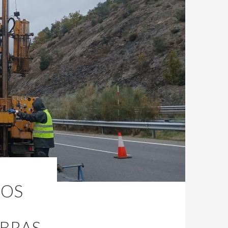
JOS
OBRAS