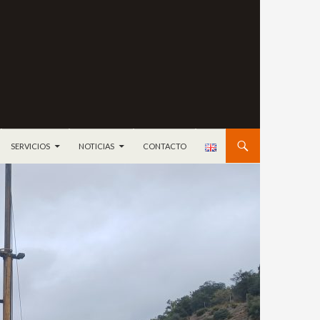
ONTENIDO
SERVICIOS
NOTICIAS
CONTACTO