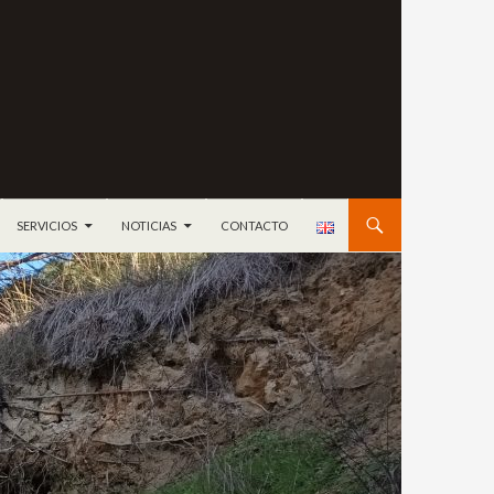
ONTENIDO
SERVICIOS
NOTICIAS
CONTACTO