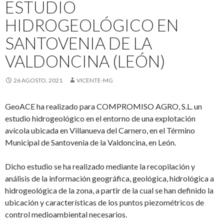
ESTUDIO
HIDROGEOLÓGICO EN
SANTOVENIA DE LA
VALDONCINA (LEÓN)
26 AGOSTO, 2021
VICENTE-MG
GeoACE ha realizado para COMPROMISO AGRO, S.L. un
estudio hidrogeológico en el entorno de una explotación
avícola ubicada en Villanueva del Carnero, en el Término
Municipal de Santovenia de la Valdoncina, en León.
Dicho estudio se ha realizado mediante la recopilación y
análisis de la información geográfica, geológica, hidrológica a
hidrogeológica de la zona, a partir de la cual se han definido la
ubicación y características de los puntos piezométricos de
control medioambiental necesarios.