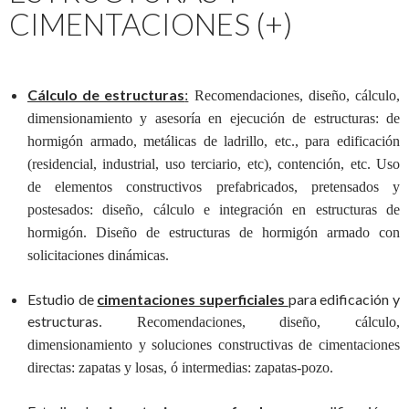
CIMENTACIONES (+)
Cálculo de estructuras
:
Recomendaciones, diseño, cálculo,
dimensionamiento y asesoría en ejecución de estructuras: de
hormigón armado, metálicas de ladrillo, etc., para edificación
(residencial, industrial, uso terciario, etc), contención, etc. Uso
de elementos constructivos prefabricados, pretensados y
postesados: diseño, cálculo e integración en estructuras de
hormigón. Diseño de estructuras de hormigón armado con
solicitaciones dinámicas.
Estudio de
cimentaciones superficiales
para edificación y
estructuras
. Recomendaciones, diseño, cálculo,
dimensionamiento y soluciones constructivas de cimentaciones
directas: zapatas y losas, ó intermedias: zapatas-pozo.