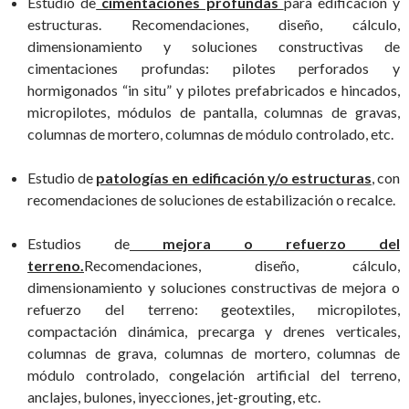
Estudio de
cimentaciones profundas
para edificación y
estructuras
. Recomendaciones, diseño, cálculo,
dimensionamiento y soluciones constructivas de
cimentaciones profundas: pilotes perforados y
hormigonados “in situ” y pilotes prefabricados e hincados,
micropilotes, módulos de pantalla, columnas de gravas,
columnas de mortero, columnas de módulo controlado, etc.
Estudio de
patologías en edificación y/o estructuras
, con
recomendaciones de soluciones de estabilización o recalce.
Estudios de
mejora o refuerzo del
terreno.
Recomendaciones, diseño, cálculo,
dimensionamiento y soluciones constructivas de mejora o
refuerzo del terreno: geotextiles, micropilotes,
compactación dinámica, precarga y drenes verticales,
columnas de grava, columnas de mortero, columnas de
módulo controlado, congelación artificial del terreno,
anclajes, bulones, inyecciones, jet-grouting, etc.