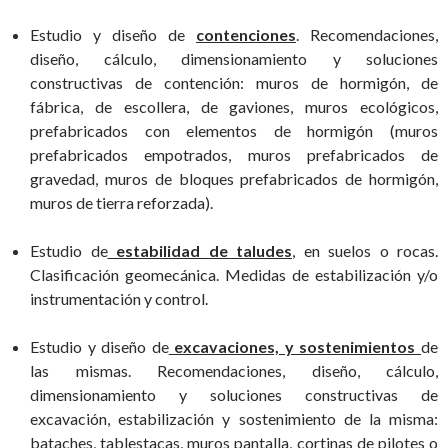
Estudio y diseño de
contenciones
. Recomendaciones,
diseño, cálculo, dimensionamiento y soluciones
constructivas de contención: muros de hormigón, de
fábrica, de escollera, de gaviones, muros ecológicos,
prefabricados con elementos de hormigón (muros
prefabricados empotrados, muros prefabricados de
gravedad, muros de bloques prefabricados de hormigón,
muros de tierra reforzada).
Estudio de
estabilidad de taludes
, en suelos o rocas.
Clasificación geomecánica. Medidas de estabilización y/o
instrumentación y control.
Estudio y diseño de
excavaciones, y sostenimientos
de
las mismas. Recomendaciones, diseño, cálculo,
dimensionamiento y soluciones constructivas de
excavación, estabilización y sostenimiento de la misma:
bataches, tablestacas, muros pantalla, cortinas de pilotes o