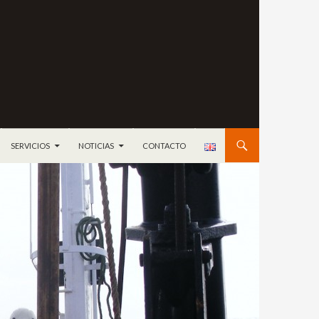
ONTENIDO
SERVICIOS
NOTICIAS
CONTACTO