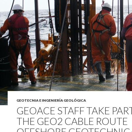
GEOTECNIA E INGENIERÍA GEOLÓGICA
GEOACE STAFF TAKE PAR
THE GEO2 CABLE ROUTE
OFFSHORE GEOTECHNIC