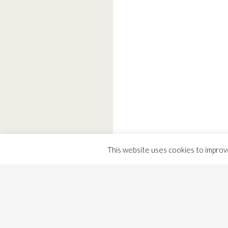
This website uses cookies to improve